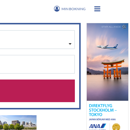
MIN BOKNING