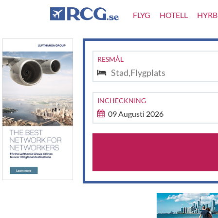
FLYG
HOTELL
HYRB
RESMÅL
Stad,Flygplats
INCHECKNING